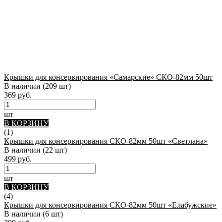
Крышки для консервирования «Самарские» СКО-82мм 50шт
В наличии
(209 шт)
369 руб.
шт
В КОРЗИНУ
(1)
Крышки для консервирования СКО-82мм 50шт «Светлана»
В наличии
(22 шт)
499 руб.
шт
В КОРЗИНУ
(4)
Крышки для консервирования СКО-82мм 50шт «Елабужские»
В наличии
(6 шт)