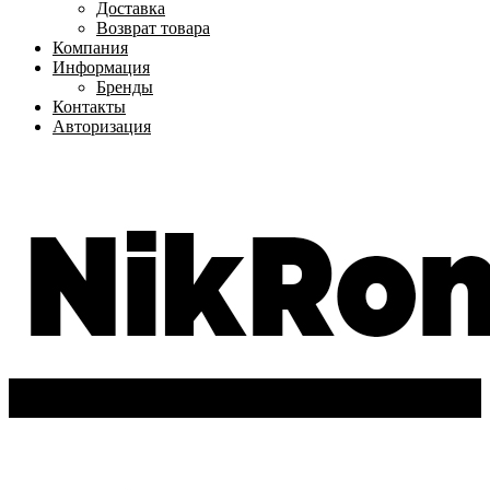
Доставка
Возврат товара
Компания
Информация
Бренды
Контакты
Авторизация
+7(962)-611-72-63
Вход
/
Регистрация