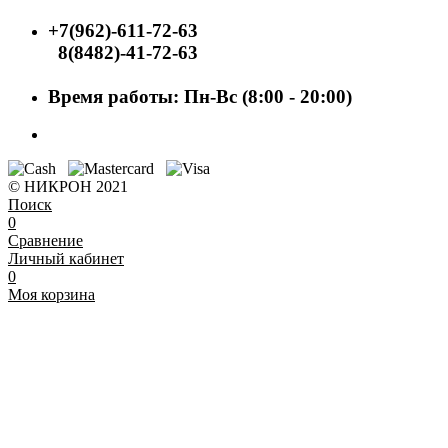
+7(962)-611-72-63
8(8482)-41-72-63
Время работы: Пн-Вс (8:00 - 20:00)
© НИКРОН 2021
Поиск
0
Сравнение
Личный кабинет
0
Моя корзина