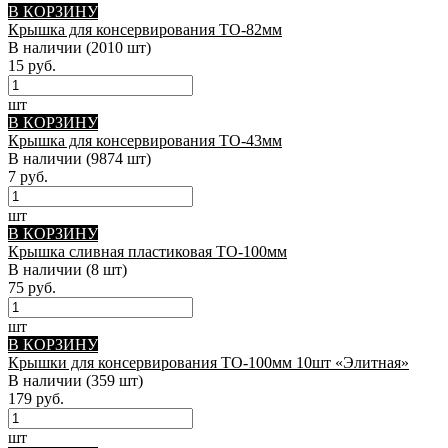
В КОРЗИНУ
Крышка для консервирования ТО-82мм
В наличии
(2010 шт)
15 руб.
шт
В КОРЗИНУ
Крышка для консервирования ТО-43мм
В наличии
(9874 шт)
7 руб.
шт
В КОРЗИНУ
Крышка сливная пластиковая ТО-100мм
В наличии
(8 шт)
75 руб.
шт
В КОРЗИНУ
Крышки для консервирования ТО-100мм 10шт «Элитная»
В наличии
(359 шт)
179 руб.
шт