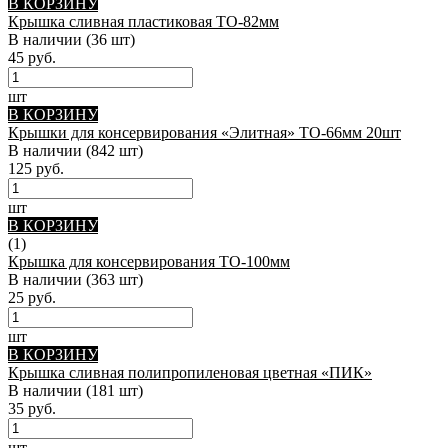
В КОРЗИНУ
Крышка сливная пластиковая ТО-82мм
В наличии
(36 шт)
45 руб.
шт
В КОРЗИНУ
Крышки для консервирования «Элитная» ТО-66мм 20шт
В наличии
(842 шт)
125 руб.
шт
В КОРЗИНУ
(1)
Крышка для консервирования ТО-100мм
В наличии
(363 шт)
25 руб.
шт
В КОРЗИНУ
Крышка сливная полипропиленовая цветная «ПИК»
В наличии
(181 шт)
35 руб.
шт