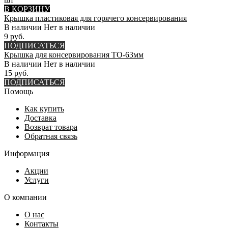
В КОРЗИНУ
Крышка пластиковая для горячего консервирования
В наличии
Нет в наличии
9 руб.
ПОДПИСАТЬСЯ
Крышка для консервирования ТО-63мм
В наличии
Нет в наличии
15 руб.
ПОДПИСАТЬСЯ
Помощь
Как купить
Доставка
Возврат товара
Обратная связь
Информация
Акции
Услуги
О компании
О нас
Контакты