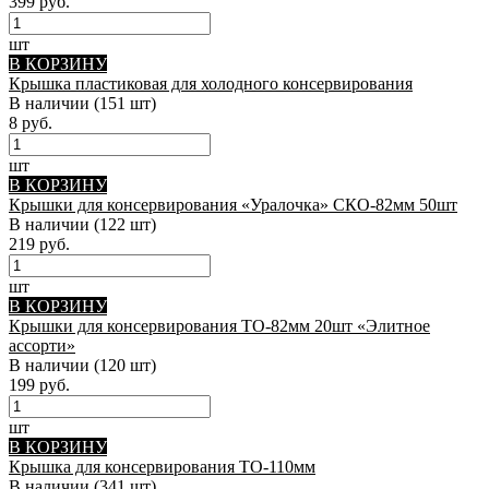
399 руб.
шт
В КОРЗИНУ
Крышка пластиковая для холодного консервирования
В наличии
(151 шт)
8 руб.
шт
В КОРЗИНУ
Крышки для консервирования «Уралочка» СКО-82мм 50шт
В наличии
(122 шт)
219 руб.
шт
В КОРЗИНУ
Крышки для консервирования ТО-82мм 20шт «Элитное
ассорти»
В наличии
(120 шт)
199 руб.
шт
В КОРЗИНУ
Крышка для консервирования ТО-110мм
В наличии
(341 шт)