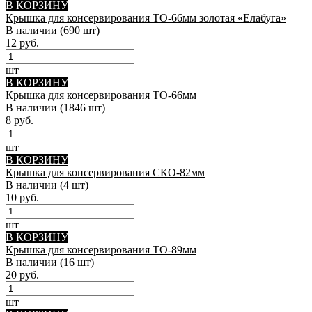
В КОРЗИНУ
Крышка для консервирования ТО-66мм золотая «Елабуга»
В наличии
(690 шт)
12 руб.
шт
В КОРЗИНУ
Крышка для консервирования ТО-66мм
В наличии
(1846 шт)
8 руб.
шт
В КОРЗИНУ
Крышка для консервирования СКО-82мм
В наличии
(4 шт)
10 руб.
шт
В КОРЗИНУ
Крышка для консервирования ТО-89мм
В наличии
(16 шт)
20 руб.
шт