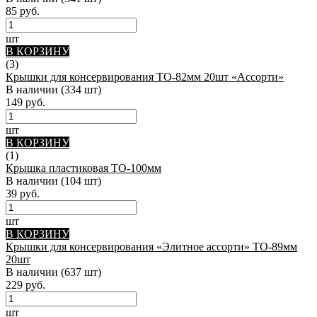
85 руб.
шт
В КОРЗИНУ
(3)
Крышки для консервирования ТО-82мм 20шт «Ассорти»
В наличии
(334 шт)
149 руб.
шт
В КОРЗИНУ
(1)
Крышка пластиковая ТО-100мм
В наличии
(104 шт)
39 руб.
шт
В КОРЗИНУ
Крышки для консервирования «Элитное ассорти» ТО-89мм
20шт
В наличии
(637 шт)
229 руб.
шт