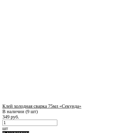
Клей холодная сварка 75мл «Секунда»
В наличии
(9 шт)
349 руб.
шт