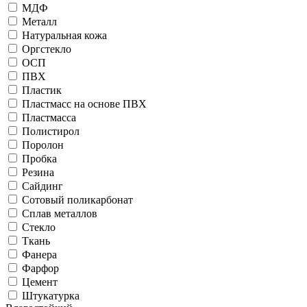
МДФ
Металл
Натуральная кожа
Оргстекло
ОСП
ПВХ
Пластик
Пластмасс на основе ПВХ
Пластмасса
Полистирол
Поролон
Пробка
Резина
Сайдинг
Сотовый поликарбонат
Сплав металлов
Стекло
Ткань
Фанера
Фарфор
Цемент
Штукатурка