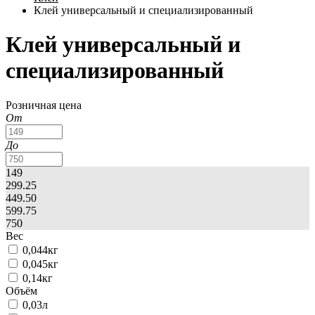
Клей универсальный и специализированный
Клей универсальный и
специализированный
Розничная цена
От
До
149
299.25
449.50
599.75
750
Вес
0,044кг
0,045кг
0,14кг
Объём
0,03л