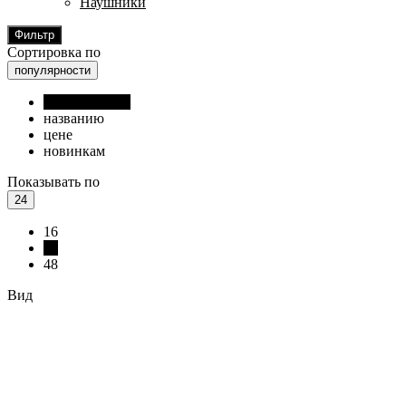
Наушники
Фильтр
Сортировка по
популярности
популярности
названию
цене
новинкам
Показывать по
24
16
24
48
Вид