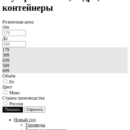
контейнеры
Розничная цена
От
До
179
309
439
569
699
Объём
8л
Цвет
Микс
Страна производства
Россия
Новый год
Гирлянды