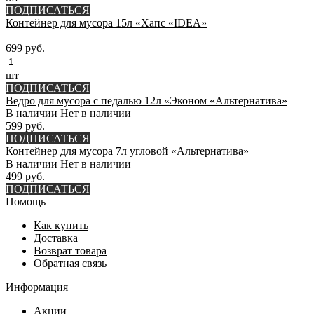
ПОДПИСАТЬСЯ
Контейнер для мусора 15л «Хапс «IDEA»
699 руб.
шт
ПОДПИСАТЬСЯ
Ведро для мусора с педалью 12л «Эконом «Альтернатива»
В наличии
Нет в наличии
599 руб.
ПОДПИСАТЬСЯ
Контейнер для мусора 7л угловой «Альтернатива»
В наличии
Нет в наличии
499 руб.
ПОДПИСАТЬСЯ
Помощь
Как купить
Доставка
Возврат товара
Обратная связь
Информация
Акции