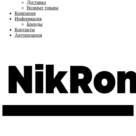
Доставка
Возврат товара
Компания
Информация
Бренды
Контакты
Авторизация
+7(962)-611-72-63
Вход
/
Регистрация