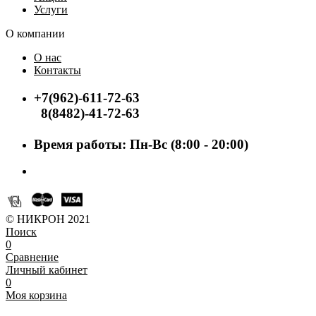
Услуги
О компании
О нас
Контакты
+7(962)-611-72-63
8(8482)-41-72-63
Время работы: Пн-Вс (8:00 - 20:00)
© НИКРОН 2021
Поиск
0
Сравнение
Личный кабинет
0
Моя корзина