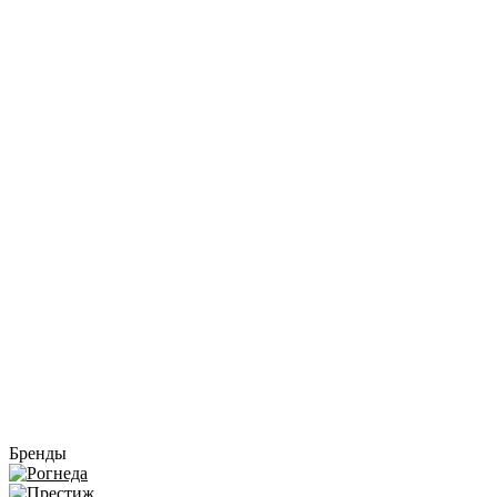
Бренды