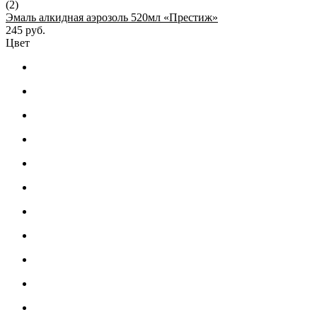
(2)
Эмаль алкидная аэрозоль 520мл «Престиж»
245 руб.
Цвет