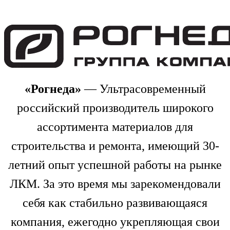
«Рогнеда»
— Ультрасовременный
российский производитель широкого
ассортимента материалов для
строительства и ремонта, имеющий 30-
летний опыт успешной работы на рынке
ЛКМ. За это время мы зарекомендовали
себя как стабильно развивающаяся
компания, ежегодно укрепляющая свои