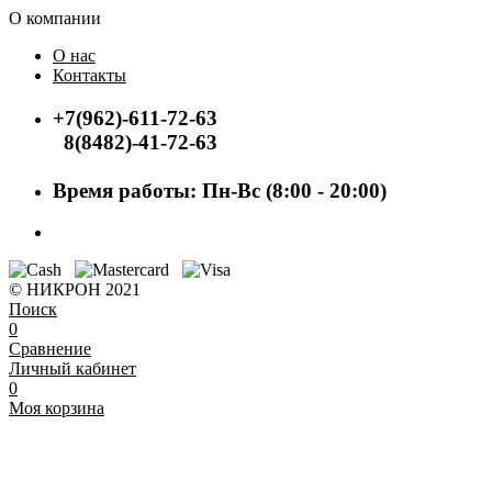
О компании
О нас
Контакты
+7(962)-611-72-63
8(8482)-41-72-63
Время работы: Пн-Вс (8:00 - 20:00)
© НИКРОН 2021
Поиск
0
Сравнение
Личный кабинет
0
Моя корзина