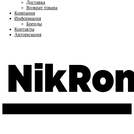
Доставка
Возврат товара
Компания
Информация
Бренды
Контакты
Авторизация
+7(962)-611-72-63
Вход
/
Регистрация