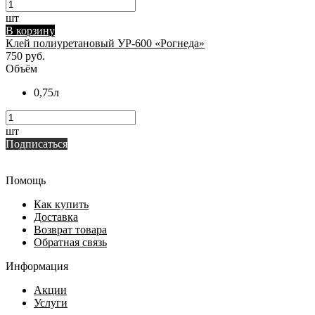
шт
В корзину
Клей полиуретановый УР-600 «Рогнеда»
750 руб.
Объём
0,75л
шт
Подписаться
Помощь
Как купить
Доставка
Возврат товара
Обратная связь
Информация
Акции
Услуги