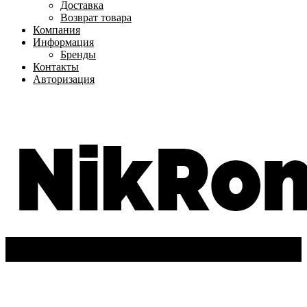
Доставка
Возврат товара
Компания
Информация
Бренды
Контакты
Авторизация
+7(962)-611-72-63
Вход
/
Регистрация