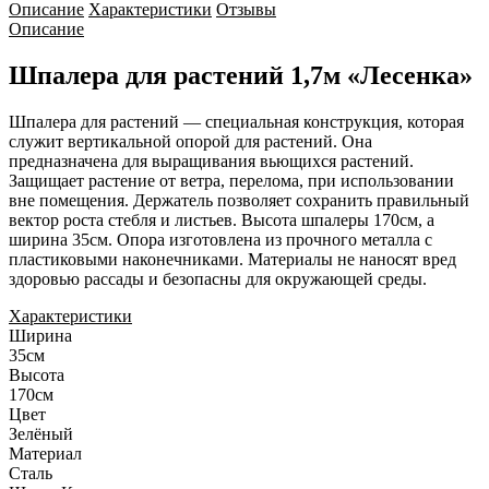
Описание
Характеристики
Отзывы
Описание
Шпалера для растений 1,7м «Лесенка»
Шпалера для растений — специальная конструкция, которая
служит вертикальной опорой для растений. Она
предназначена для выращивания вьющихся растений.
Защищает растение от ветра, перелома, при использовании
вне помещения. Держатель позволяет сохранить правильный
вектор роста стебля и листьев. Высота шпалеры 170см, а
ширина 35см. Опора изготовлена из прочного металла с
пластиковыми наконечниками. Материалы не наносят вред
здоровью рассады и безопасны для окружающей среды.
Характеристики
Ширина
35см
Высота
170см
Цвет
Зелёный
Материал
Сталь