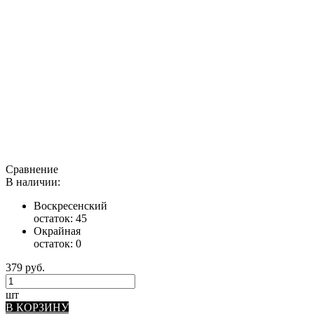
Сравнение
В наличии:
Воскресенский
остаток:
45
Окрайная
остаток:
0
379 руб.
шт
В КОРЗИНУ