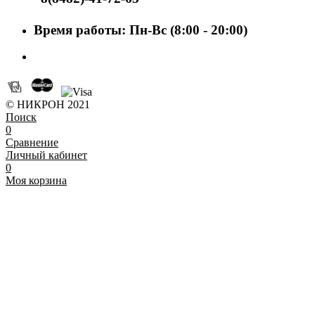
Время работы: Пн-Вс (8:00 - 20:00)
© НИКРОН 2021
Поиск
0
Сравнение
Личный кабинет
0
Моя корзина