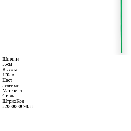
Ширина
35см
Высота
170см
Цвет
Зелёный
Материал
Сталь
ШтрихКод
2200000009838