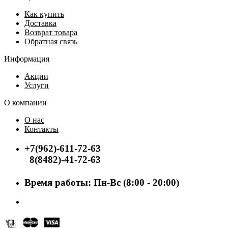
Как купить
Доставка
Возврат товара
Обратная связь
Информация
Акции
Услуги
О компании
О нас
Контакты
+7(962)-611-72-63
8(8482)-41-72-63
Время работы: Пн-Вс (8:00 - 20:00)