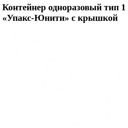
Контейнер одноразовый тип 1
«Упакс-Юнити» с крышкой