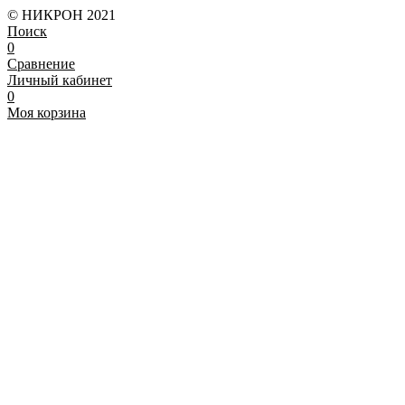
© НИКРОН 2021
Поиск
0
Сравнение
Личный кабинет
0
Моя корзина