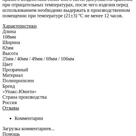
при отрицательных температурах, после чего изделия перед
использованием необходимо выдержать в производственном
помещении при температуре (21±3) °С не менее 12 часов.
Характеристики
Длина
108мм
Ширина
82мм
Высота
25мм / 40мм / 49мм / 69мм / 106мм
Цвет
Прозрачный
Материал
Полипропилен
Бренд
«Упакс-Юнити»
Страна производства
Россия
Отзывы
Комментарии
Загрузка комментариев...
Помощь