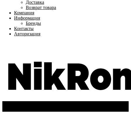
Доставка
Возврат товара
Компания
Информация
Бренды
Контакты
Авторизация
+7(962)-611-72-63
Вход
/
Регистрация