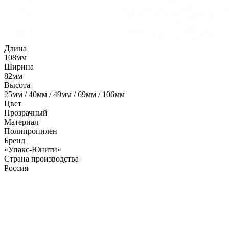
Длина
108мм
Ширина
82мм
Высота
25мм / 40мм / 49мм / 69мм / 106мм
Цвет
Прозрачный
Материал
Полипропилен
Бренд
«Упакс-Юнити»
Страна производства
Россия