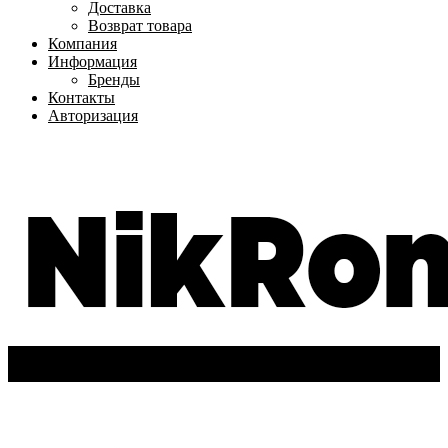
Доставка
Возврат товара
Компания
Информация
Бренды
Контакты
Авторизация
+7(962)-611-72-63
Вход
/
Регистрация