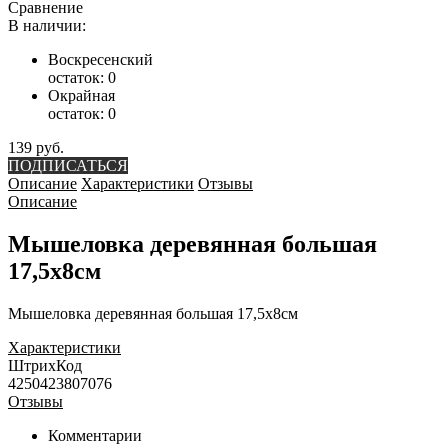
Сравнение
В наличии:
Воскресенский
остаток:
0
Окрайная
остаток:
0
139 руб.
ПОДПИСАТЬСЯ
Описание
Характеристики
Отзывы
Описание
Мышеловка деревянная большая
17,5х8см
Мышеловка деревянная большая 17,5х8см
Характеристики
ШтрихКод
4250423807076
Отзывы
Комментарии