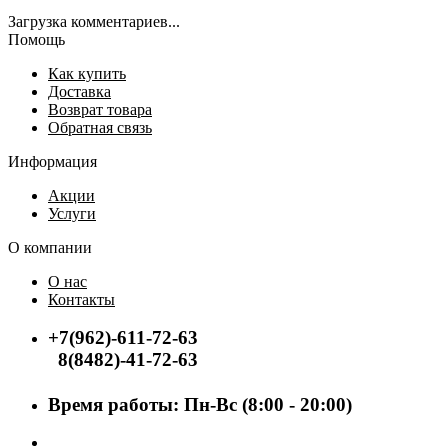
Загрузка комментариев...
Помощь
Как купить
Доставка
Возврат товара
Обратная связь
Информация
Акции
Услуги
О компании
О нас
Контакты
+7(962)-611-72-63
8(8482)-41-72-63
Время работы: Пн-Вс (8:00 - 20:00)