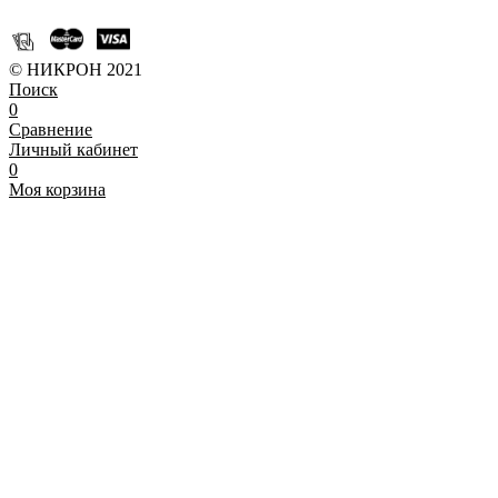
© НИКРОН 2021
Поиск
0
Сравнение
Личный кабинет
0
Моя корзина