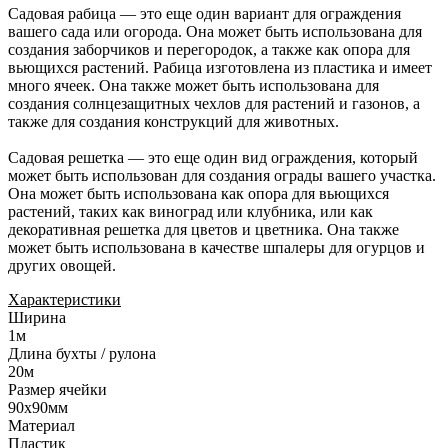
Садовая рабица — это еще один вариант для ограждения
вашего сада или огорода. Она может быть использована для
создания заборчиков и перегородок, а также как опора для
вьющихся растений. Рабица изготовлена из пластика и имеет
много ячеек. Она также может быть использована для
создания солнцезащитных чехлов для растений и газонов, а
также для создания конструкций для животных.
Садовая решетка — это еще один вид ограждения, который
может быть использован для создания ограды вашего участка.
Она может быть использована как опора для вьющихся
растений, таких как виноград или клубника, или как
декоративная решетка для цветов и цветника. Она также
может быть использована в качестве шпалеры для огурцов и
других овощей.
Характеристики
Ширина
1м
Длина бухты / рулона
20м
Размер ячейки
90х90мм
Материал
Пластик