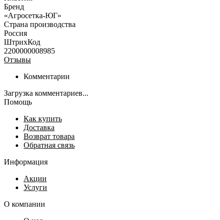
Бренд
«Агросетка-ЮГ»
Страна производства
Россия
ШтрихКод
2200000008985
Отзывы
Комментарии
Загрузка комментариев...
Помощь
Как купить
Доставка
Возврат товара
Обратная связь
Информация
Акции
Услуги
О компании