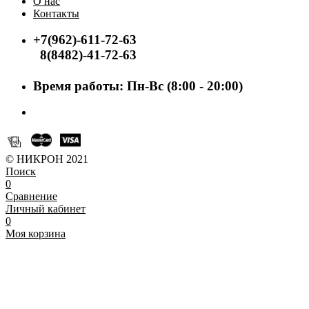
О нас
Контакты
+7(962)-611-72-63
8(8482)-41-72-63
Время работы: Пн-Вс (8:00 - 20:00)
© НИКРОН 2021
Поиск
0
Сравнение
Личный кабинет
0
Моя корзина