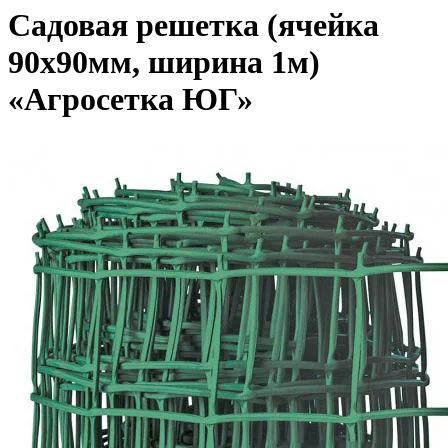
Садовая решетка (ячейка
90х90мм, ширина 1м)
«Агросетка ЮГ»