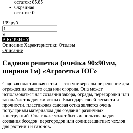
остаток:
85.85
Окрайная
остаток:
0
199 руб.
м
В КОРЗИНУ
Описание
Характеристики
Отзывы
Описание
Садовая решетка (ячейка 90х90мм,
ширина 1м) «Агросетка ЮГ»
Садовая пластиковая сетка — это универсальное решение для
ограждения вашего сада или огорода. Она может
использоваться для создания забора, ограды, перегородки или
загона/клеток для животных. Благодаря своей легкости и
прочности, пластиковая садовая сетка является очень
популярным материалом для создания различных
конструкций. Она также может быть использована для
создания беседок, перегородок или солнцезащитных чехлов
для растений и газонов.