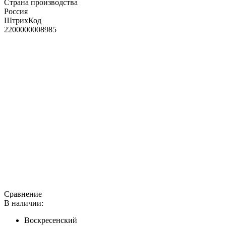
Страна производства
Россия
ШтрихКод
2200000008985
Сравнение
В наличии:
Воскресенский