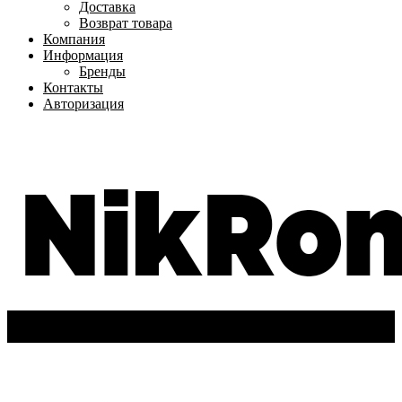
Доставка
Возврат товара
Компания
Информация
Бренды
Контакты
Авторизация
+7(962)-611-72-63
Вход
/
Регистрация